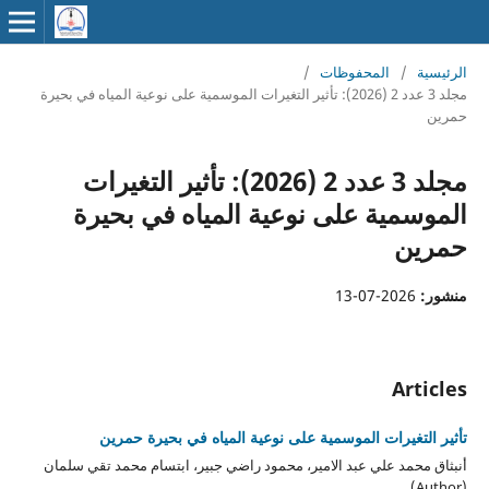
الرئيسية
/
المحفوظات
/
مجلد 3 عدد 2 (2026): تأثير التغيرات الموسمية على نوعية المياه في بحيرة
حمرين
مجلد 3 عدد 2 (2026): تأثير التغيرات
الموسمية على نوعية المياه في بحيرة
حمرين
منشور:
2026-07-13
Articles
تأثير التغيرات الموسمية على نوعية المياه في بحيرة حمرين
أنبثاق محمد علي عبد الامير، محمود راضي جبير، ابتسام محمد تقي سلمان
(Author)